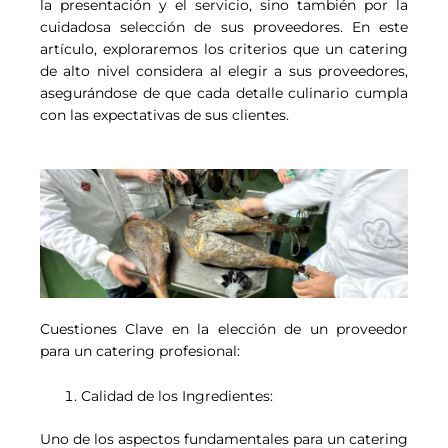
la presentación y el servicio, sino también por la
cuidadosa selección de sus proveedores. En este
artículo, exploraremos los criterios que un catering
de alto nivel considera al elegir a sus proveedores,
asegurándose de que cada detalle culinario cumpla
con las expectativas de sus clientes.
Cuestiones Clave en la elección de un proveedor
para un catering profesional:
Calidad de los Ingredientes:
Uno de los aspectos fundamentales para un catering