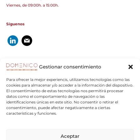
Viernes, de 09:00h. a 15:00h.
Síguenos
Catering Gourmet Sostenible
Gestionar consentimiento
Para ofrecer la mejor experiencis, utilizamos tecnologías como las
cookies para almacenar y/o acceder a la información del dispositivo.
El consentimiento de estas tecnologías nos permitirá procesar
datos como el comportamiento de navegación o las
identificaciones únicas en este sitio. No consentir o retirar el
consentimiento, puede afectar negativamente a ciertas
características y funciones.
Aceptar