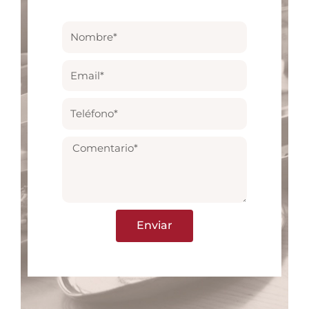
Enviar