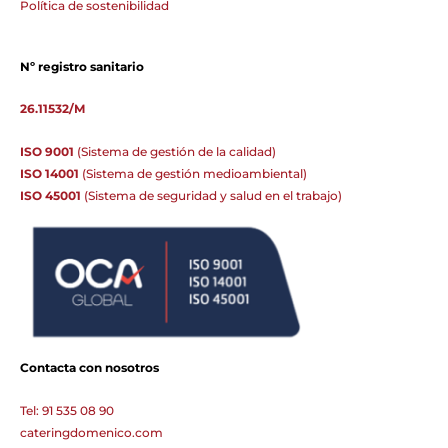
Política de sostenibilidad
Nº registro sanitario
26.11532/M
ISO 9001
(Sistema de gestión de la calidad)
ISO 14001
(Sistema de gestión medioambiental)
ISO 45001
(Sistema de seguridad y salud en el trabajo)
Contacta con nosotros
Tel: 91 535 08 90
cateringdomenico.com