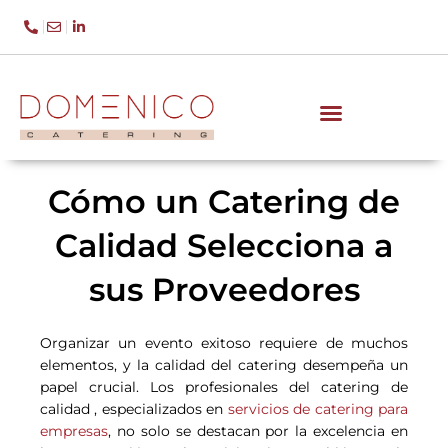
Ir
al
contenido
Cómo un Catering de
Calidad Selecciona a
sus Proveedores
Organizar un evento exitoso requiere de muchos
elementos, y la calidad del catering desempeña un
papel crucial. Los profesionales del catering de
calidad , especializados en
servicios de catering para
empresas
, no solo se destacan por la excelencia en