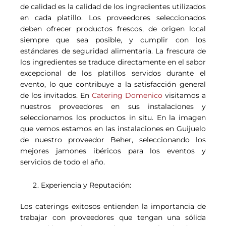
de calidad es la calidad de los ingredientes utilizados
en cada platillo. Los proveedores seleccionados
deben ofrecer productos frescos, de origen local
siempre que sea posible, y cumplir con los
estándares de seguridad alimentaria. La frescura de
los ingredientes se traduce directamente en el sabor
excepcional de los platillos servidos durante el
evento, lo que contribuye a la satisfacción general
de los invitados. En
Catering Domenico
visitamos a
nuestros proveedores en sus instalaciones y
seleccionamos los productos in situ. En la imagen
que vemos estamos en las instalaciones en Guijuelo
de nuestro proveedor Beher, seleccionando los
mejores jamones ibéricos para los eventos y
servicios de todo el año.
Experiencia y Reputación:
Los caterings exitosos entienden la importancia de
trabajar con proveedores que tengan una sólida