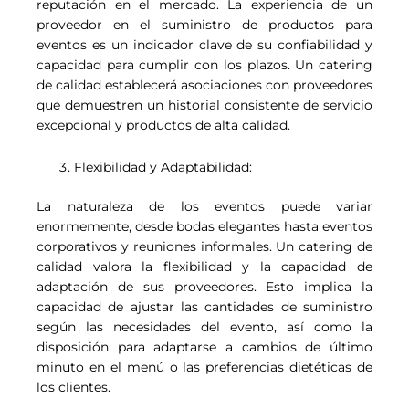
reputación en el mercado. La experiencia de un
proveedor en el suministro de productos para
eventos es un indicador clave de su confiabilidad y
capacidad para cumplir con los plazos. Un catering
de calidad establecerá asociaciones con proveedores
que demuestren un historial consistente de servicio
excepcional y productos de alta calidad.
Flexibilidad y Adaptabilidad:
La naturaleza de los eventos puede variar
enormemente, desde bodas elegantes hasta eventos
corporativos y reuniones informales. Un catering de
calidad valora la flexibilidad y la capacidad de
adaptación de sus proveedores. Esto implica la
capacidad de ajustar las cantidades de suministro
según las necesidades del evento, así como la
disposición para adaptarse a cambios de último
minuto en el menú o las preferencias dietéticas de
los clientes.