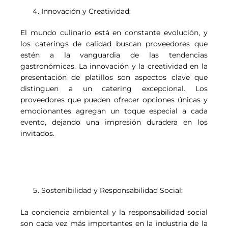
Innovación y Creatividad:
El mundo culinario está en constante evolución, y
los caterings de calidad buscan proveedores que
estén a la vanguardia de las tendencias
gastronómicas. La innovación y la creatividad en la
presentación de platillos son aspectos clave que
distinguen a un catering excepcional. Los
proveedores que pueden ofrecer opciones únicas y
emocionantes agregan un toque especial a cada
evento, dejando una impresión duradera en los
invitados.
Sostenibilidad y Responsabilidad Social:
La conciencia ambiental y la responsabilidad social
son cada vez más importantes en la industria de la