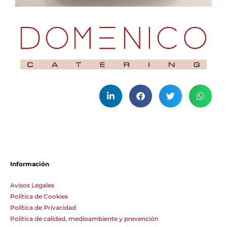
Información
Avisos Legales
Política de Cookies
Política de Privacidad
Política de calidad, medioambiente y prevención