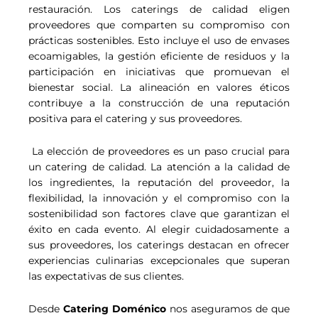
restauración. Los caterings de calidad eligen
proveedores que comparten su compromiso con
prácticas sostenibles. Esto incluye el uso de envases
ecoamigables, la gestión eficiente de residuos y la
participación en iniciativas que promuevan el
bienestar social. La alineación en valores éticos
contribuye a la construcción de una reputación
positiva para el catering y sus proveedores.
La elección de proveedores es un paso crucial para
un catering de calidad. La atención a la calidad de
los ingredientes, la reputación del proveedor, la
flexibilidad, la innovación y el compromiso con la
sostenibilidad son factores clave que garantizan el
éxito en cada evento. Al elegir cuidadosamente a
sus proveedores, los caterings destacan en ofrecer
experiencias culinarias excepcionales que superan
las expectativas de sus clientes.
Desde
Catering Doménico
nos aseguramos de que